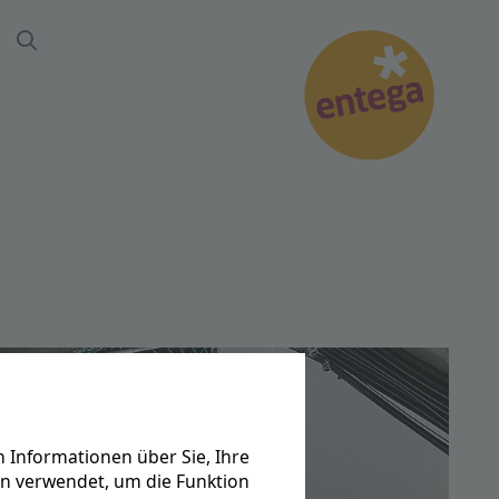
Suche
 Informationen über Sie, Ihre
en verwendet, um die Funktion