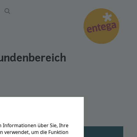
Suche
kundenbereich
 Informationen über Sie, Ihre
en verwendet, um die Funktion