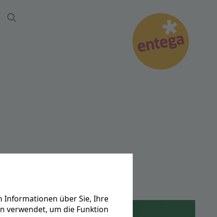
Suche
 Informationen über Sie, Ihre
en verwendet, um die Funktion