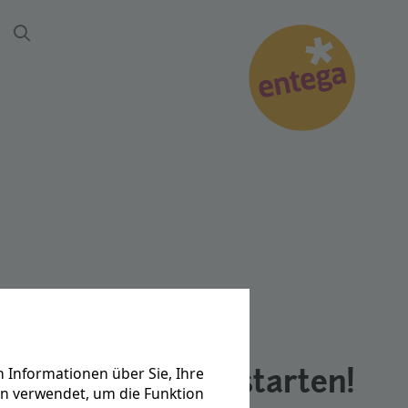
Suche
 Informationen über Sie, Ihre
n, morgen durchstarten!
en verwendet, um die Funktion