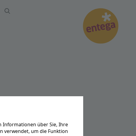
Suche
massiv in die
 Informationen über Sie, Ihre
en verwendet, um die Funktion