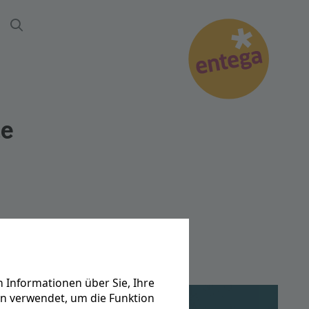
Suche
te
 Informationen über Sie, Ihre
en verwendet, um die Funktion