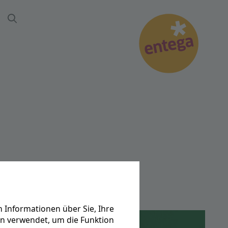
Suche
 Informationen über Sie, Ihre
en verwendet, um die Funktion